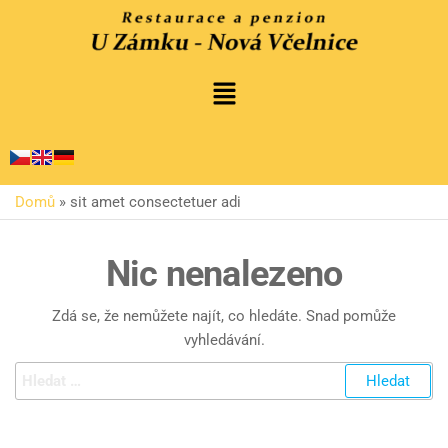
Domů
»
sit amet consectetuer adi
Nic nenalezeno
Zdá se, že nemůžete najít, co hledáte. Snad pomůže
vyhledávání.