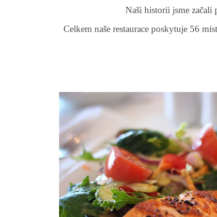
Naši historii jsme začal
Celkem naše restaurace poskytuje 56 míst