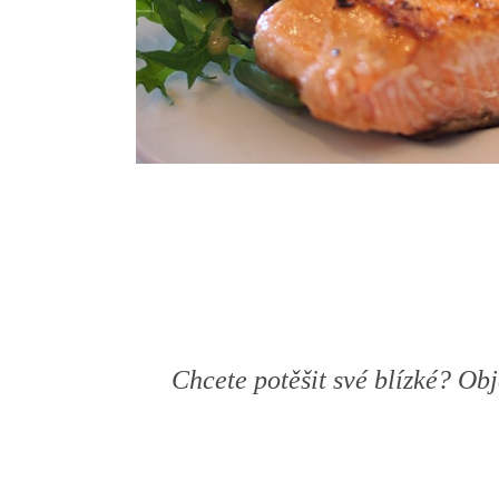
Chcete potěšit své blízké? Ob